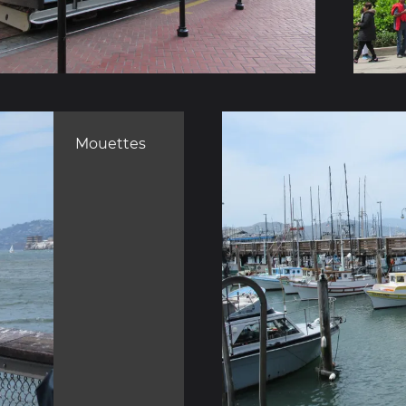
Mouettes