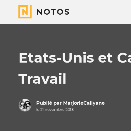
NOTOS
Etats-Unis et 
Travail
Publié par
MarjorieCallyane
le 21 novembre 2018