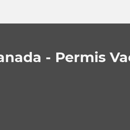
Canada - Permis V