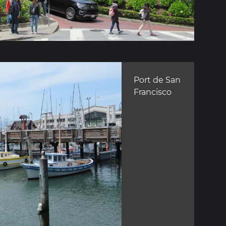
Port de San
Francisco