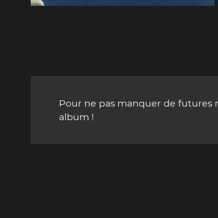
Pour ne pas manquer de futures mi
album !