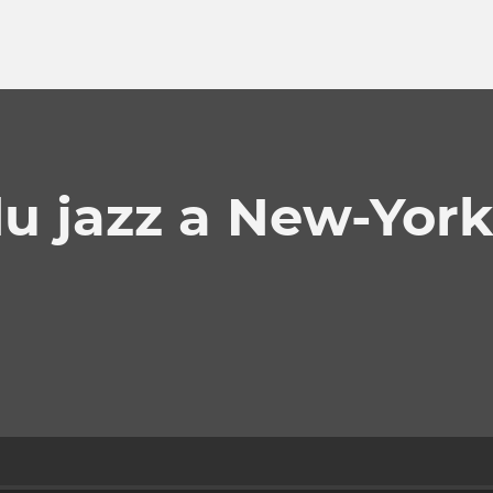
du jazz a New-Yor