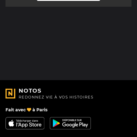
NOTOS
REDONNEZ VIE À VOS HISTOIRES
Fait avec
à Paris