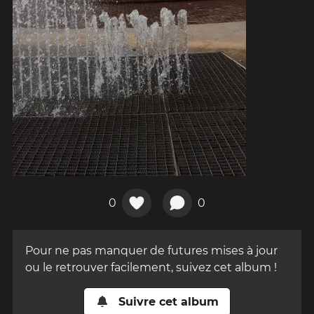
0
0
Pour ne pas manquer de futures mises à jour
ou le retrouver facilement, suivez cet album !
Suivre cet album