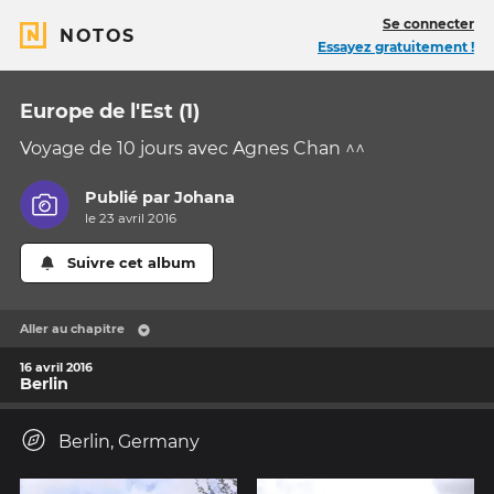
Se connecter
NOTOS
Essayez gratuitement !
Europe de l'Est (1)
Voyage de 10 jours avec Agnes Chan ^^
Publié par
Johana
le 23 avril 2016
Suivre cet album
Aller au chapitre
16 avril 2016
Berlin
Berlin, Germany