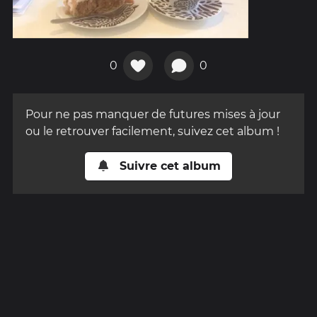
0
0
Pour ne pas manquer de futures mises à jour
ou le retrouver facilement, suivez cet album !
Suivre cet album