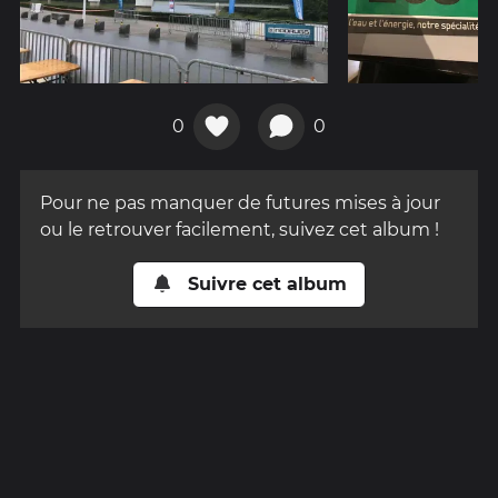
0
0
Pour ne pas manquer de futures mises à jour
ou le retrouver facilement, suivez cet album !
Suivre cet album