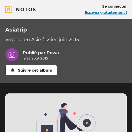
Se connecter
NOTOS
Essayez gratuitement !
Asiatrip
Voyage en Asie février-juin 2015
Publié par
Powa
le 22 août 2015
Suivre cet album