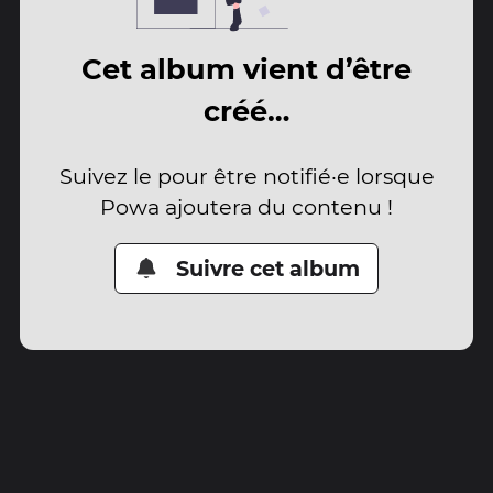
Cet album vient d’être
créé…
Suivez le pour être notifié·e lorsque
Powa ajoutera du contenu !
Suivre cet album