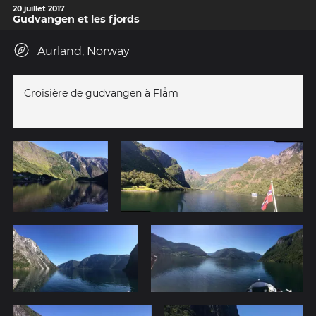
20 juillet 2017
Gudvangen et les fjords
Aurland, Norway
Croisière de gudvangen à Flåm