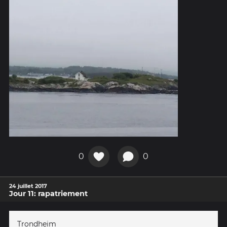
0
0
24 juillet 2017
Jour 11: rapatriement
Trondheim