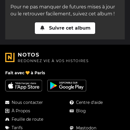
Pour ne pas manquer de futures mises à jour
ou le retrouver facilement, suivez cet album !
Suivre cet album
NOTOS
REDONNEZ VIE À VOS HISTOIRES
Fait avec
à Paris
Nous contacter
Centre d'aide
À Propos
Blog
Feuille de route
Tarifs
Mastodon