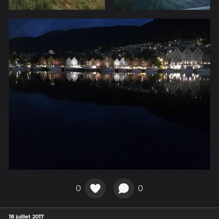
0
0
18 juillet 2017