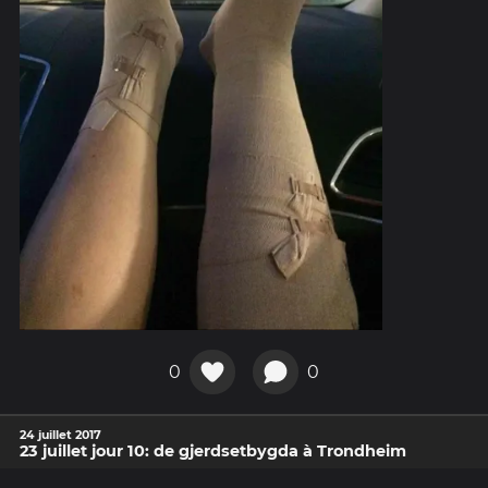
0
0
24 juillet 2017
23 juillet jour 10: de gjerdsetbygda à Trondheim