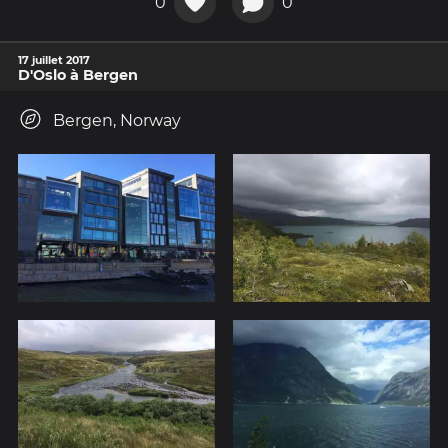
0
0
17 juillet 2017
D'Oslo à Bergen
Bergen, Norway