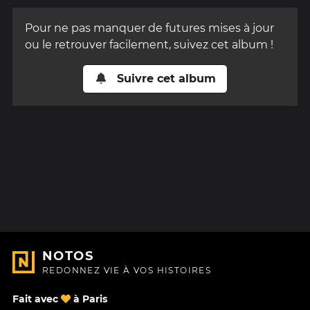
Pour ne pas manquer de futures mises à jour
ou le retrouver facilement, suivez cet album !
Suivre cet album
NOTOS
REDONNEZ VIE À VOS HISTOIRES
Fait avec
à Paris