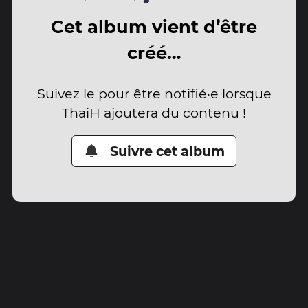
Cet album vient d’être
créé…
Suivez le pour être notifié·e lorsque
ThaiH ajoutera du contenu !
Suivre cet album