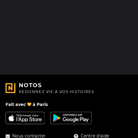
NOTOS
REDONNEZ VIE À VOS HISTOIRES
Fait avec
à Paris
Nous contacter
Centre d'aide