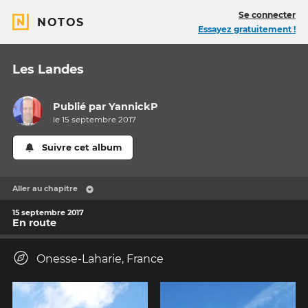
Se connecter
NOTOS
Essayez gratuitement !
Les Landes
Publié par
YannickP
le 15 septembre 2017
Suivre cet album
Aller au chapitre
15 septembre 2017
En route
Onesse-Laharie, France