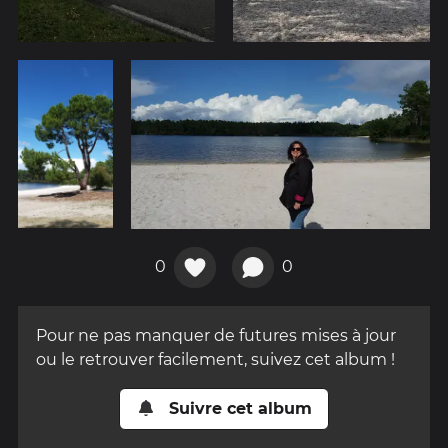
0
0
Pour ne pas manquer de futures mises à jour
ou le retrouver facilement, suivez cet album !
Suivre cet album