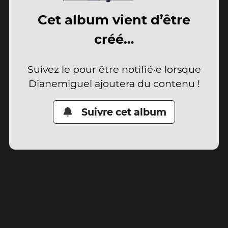
Cet album vient d’être
créé…
Suivez le pour être notifié·e lorsque
Dianemiguel ajoutera du contenu !
Suivre cet album