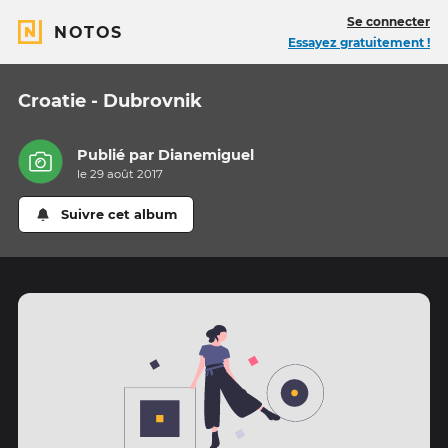
Se connecter
NOTOS
Essayez gratuitement !
Croatie - Dubrovnik
Publié par
Dianemiguel
le 29 août 2017
Suivre cet album