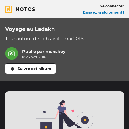
Se connecter
NOTOS
Essayez gratuitement !
Voyage au Ladakh
Tour autour de Leh avril - mai 2016
Publié par
menskey
le 23 avril 2016
Suivre cet album