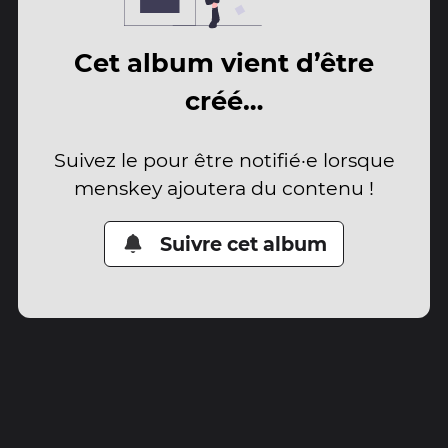
Cet album vient d’être
créé…
Suivez le pour être notifié·e lorsque
menskey ajoutera du contenu !
Suivre cet album