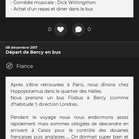
- Comédie musicale : Dick Wittingthon
- Achat d'un repas et diner dans le bus
0
0
08 décembre 2017
Départ de Bercy en bus
France
Après s'être retrouvées à Paris, nous dînons chez
Hippopotamus dans le quartier des Halles.
Nous prenons un bus Flixbus à Bercy (comme
d'habitude !) direction Londres.
Pendant le voyage nous nous endormons assez
rapidement mais sommes obligées de descendre en
arrivant à Calais pour le contrôle des douanes
françaises puis anglaises ... On dormait super bien et