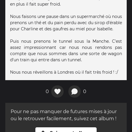
en plus il fait super froid.
Nous faisons une pause dans un supermarché où nous
prenons un thé et du pain perdu avec du sirop d'érable
pour Charline et des gaufres au miel pour Isabelle.
Puis nous prenons le tunnel sous la Manche. C'est
assez impressionnant car nous nous rendons pas
compte que nous sommes dans une sorte de wagon
d'un train qui entre dans un tunnel.
Nous nous réveillons à Londres où il fait très froid ! :/
0
0
Pour ne pas manquer de futures mises à jour
ou le retrouver facilement, suivez cet album !