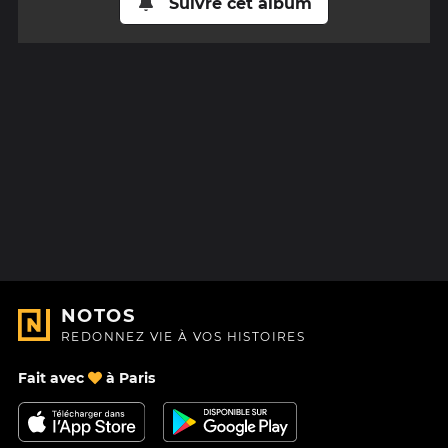
Suivre cet album
NOTOS
REDONNEZ VIE À VOS HISTOIRES
Fait avec
à Paris