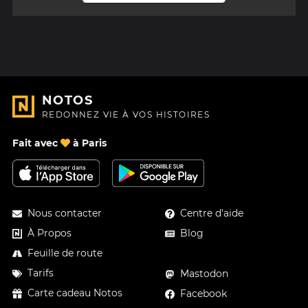
NOTOS
REDONNEZ VIE À VOS HISTOIRES
Fait avec
à Paris
Nous contacter
Centre d'aide
À Propos
Blog
Feuille de route
Tarifs
Mastodon
Carte cadeau Notos
Facebook