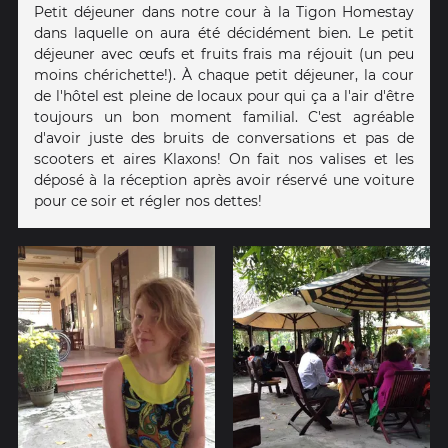
Petit déjeuner dans notre cour à la Tigon Homestay
dans laquelle on aura été décidément bien. Le petit
déjeuner avec œufs et fruits frais ma réjouit (un peu
moins chérichette!). À chaque petit déjeuner, la cour
de l'hôtel est pleine de locaux pour qui ça a l'air d'être
toujours un bon moment familial. C'est agréable
d'avoir juste des bruits de conversations et pas de
scooters et aires Klaxons! On fait nos valises et les
déposé à la réception après avoir réservé une voiture
pour ce soir et régler nos dettes!