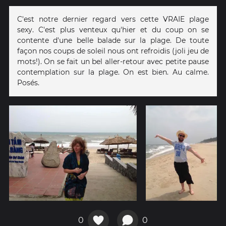
C'est notre dernier regard vers cette VRAIE plage
sexy. C'est plus venteux qu'hier et du coup on se
contente d'une belle balade sur la plage. De toute
façon nos coups de soleil nous ont refroidis (joli jeu de
mots!). On se fait un bel aller-retour avec petite pause
contemplation sur la plage. On est bien. Au calme.
Posés.
0
0