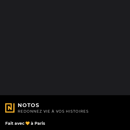
NOTOS
REDONNEZ VIE À VOS HISTOIRES
Fait avec
à Paris