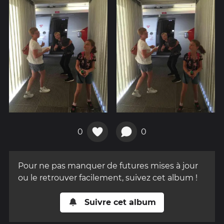
0
0
Pour ne pas manquer de futures mises à jour
ou le retrouver facilement, suivez cet album !
Suivre cet album