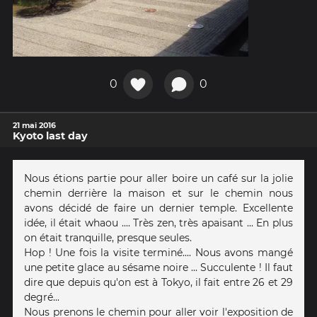
0
0
21 mai 2016
Kyoto last day
Nous étions partie pour aller boire un café sur la jolie
chemin derrière la maison et sur le chemin nous
avons décidé de faire un dernier temple. Excellente
idée, il était whaou .... Très zen, très apaisant ... En plus
on était tranquille, presque seules.
Hop ! Une fois la visite terminé.... Nous avons mangé
une petite glace au sésame noire ... Succulente ! Il faut
dire que depuis qu'on est à Tokyo, il fait entre 26 et 29
degré...
Nous prenons le chemin pour aller voir l'exposition de