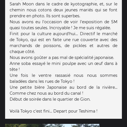
Sarah Moon dans le cadre de kyotographie, et, sur le
chemin nous cotons deux jeunes mariés qui se font
prendre en photo. Ils sont superbes.
Nous avons eu l'occasion de voir l'exposition de SM
quasi toutes seules. Incroyable ! Je me suis régalée.
Finit pour la culture aujourd'hui... Directif le marché
de Tokyo, qui est en faite une rue couverte avec des
marchands de poissons, de pickles et autres de
chaque côté.
Nous avons goûter a pas mal de spécialité japonaise.
Anne soba essayé le mini poulpe avec un œuf dans à
tête !
Une fois le ventre rassasié nous nous sommes
baladées dans les rues de Tokyo !
Une petite bière Japonaise au bord de la rivière...
Comme chez nous au bord du canal !
Début de soirée dans le quartier de Gion.
Voilà Tokyo c'est fini... Depart pour Teshima !