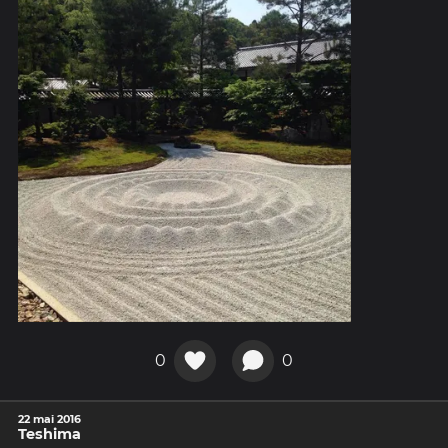
0
0
22 mai 2016
Teshima