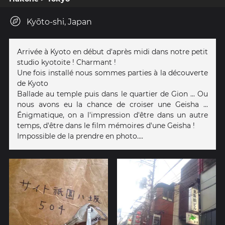
Kyōto-shi, Japan
Arrivée à Kyoto en début d'après midi dans notre petit
studio kyotoite ! Charmant !
Une fois installé nous sommes parties à la découverte
de Kyoto
Ballade au temple puis dans le quartier de Gion ... Ou
nous avons eu la chance de croiser une Geisha ...
Énigmatique, on a l'impression d'être dans un autre
temps, d'être dans le film mémoires d'une Geisha !
Impossible de la prendre en photo....