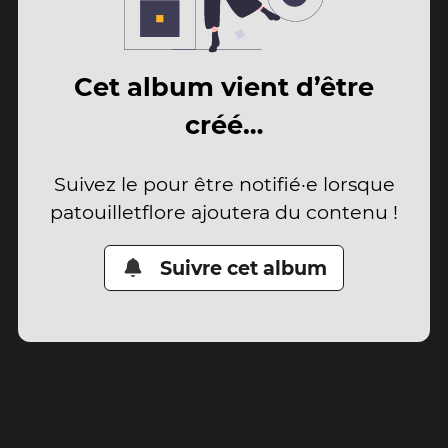
Cet album vient d’être
créé…
Suivez le pour être notifié·e lorsque
patouilletflore ajoutera du contenu !
Suivre cet album