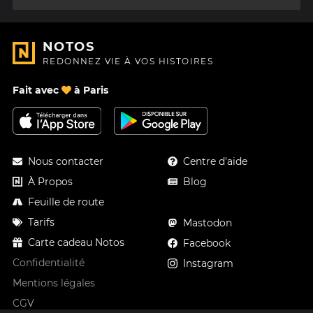
NOTOS
REDONNEZ VIE À VOS HISTOIRES
Fait avec
à Paris
Nous contacter
Centre d'aide
À Propos
Blog
Feuille de route
Tarifs
Mastodon
Carte cadeau Notos
Facebook
Confidentialité
Instagram
Mentions légales
CGV