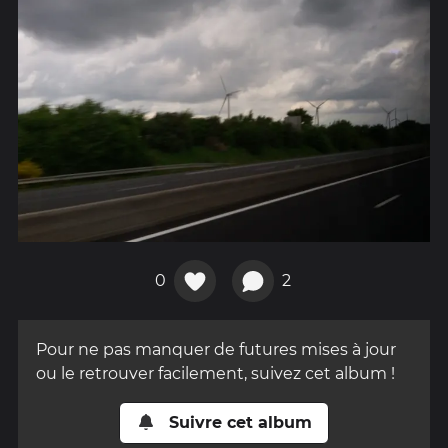
0
2
Pour ne pas manquer de futures mises à jour
ou le retrouver facilement, suivez cet album !
Suivre cet album