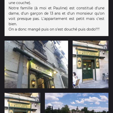
une couche).
Notre famille (à moi et Pauline) est constitué d'une
dame, d'un garçon de 13 ans et d'un monsieur qu'on
voit presque pas. L'appartement est petit mais c'est
bien.
On a donc mangé puis on s'est douché puis dodo!!!!