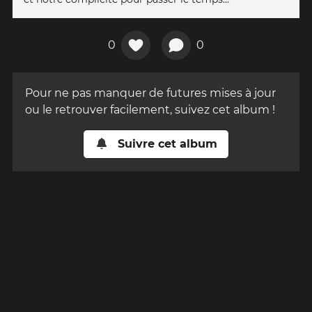
0
0
Pour ne pas manquer de futures mises à jour
ou le retrouver facilement, suivez cet album !
Suivre cet album