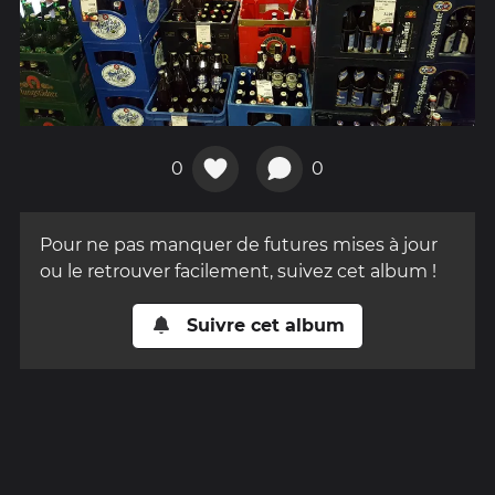
0
0
Pour ne pas manquer de futures mises à jour
ou le retrouver facilement, suivez cet album !
Suivre cet album