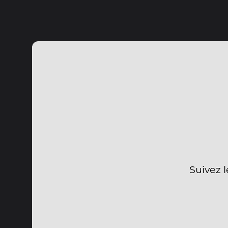
Suivez l