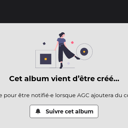
Cet album vient d’être créé…
e pour être notifié·e lorsque AGC ajoutera du 
Suivre cet album