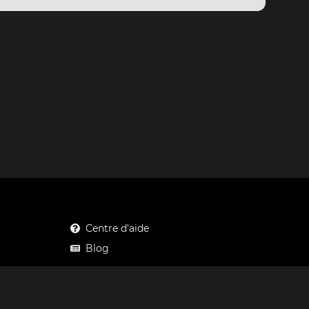
Centre d'aide
Blog
Mastodon
Facebook