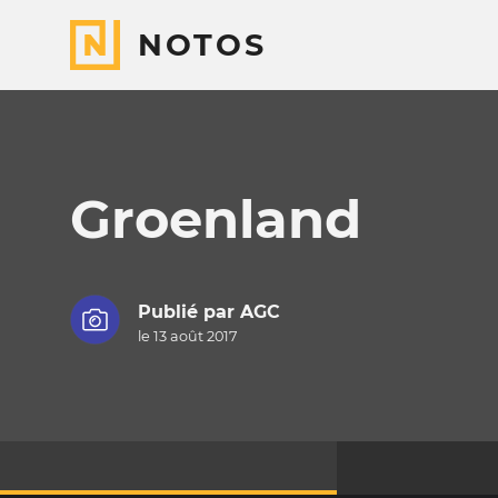
NOTOS
Groenland
Publié par
AGC
le 13 août 2017