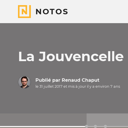
NOTOS
La Jouvencelle 
Publié par
Renaud Chaput
le 31 juillet 2017 et mis à jour il y a
environ 7 ans