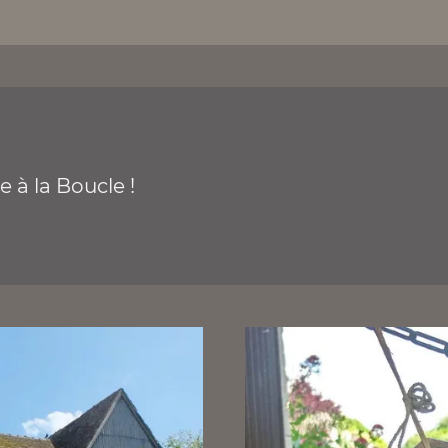
 à la Boucle !