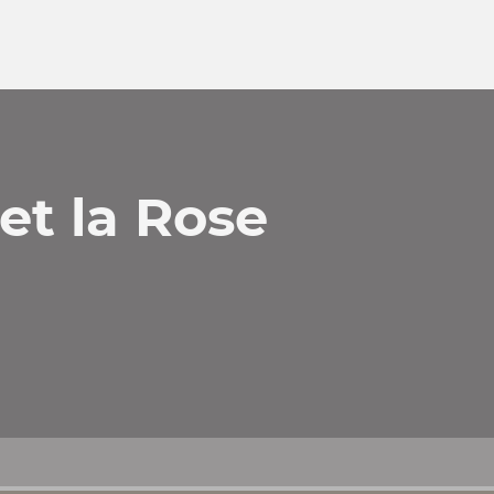
et la Rose