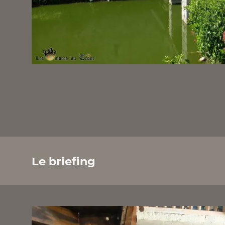
Le briefing