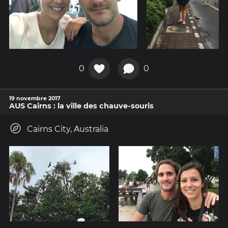
0
0
19 novembre 2017
AUS Cairns : la ville des chauve-souris
Cairns City, Australia