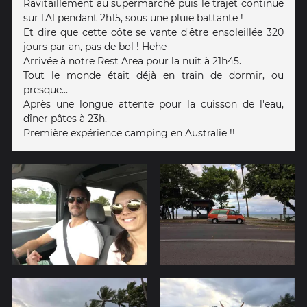
Ravitaillement au supermarché puis le trajet continue
sur l'A1 pendant 2h15, sous une pluie battante !
Et dire que cette côte se vante d'être ensoleillée 320
jours par an, pas de bol ! Hehe
Arrivée à notre Rest Area pour la nuit à 21h45.
Tout le monde était déjà en train de dormir, ou
presque...
Après une longue attente pour la cuisson de l'eau,
dîner pâtes à 23h.
Première expérience camping en Australie !!