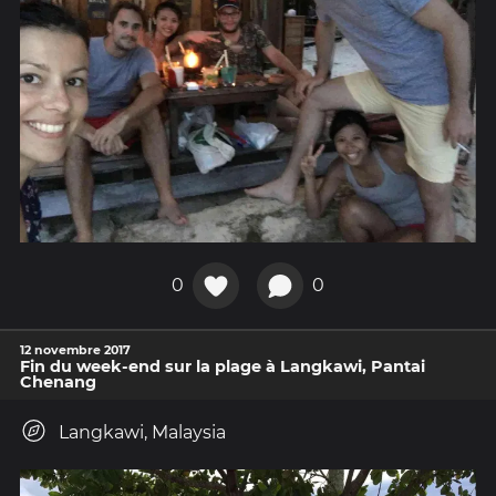
0
0
12 novembre 2017
Fin du week-end sur la plage à Langkawi, Pantai
Chenang
Langkawi, Malaysia