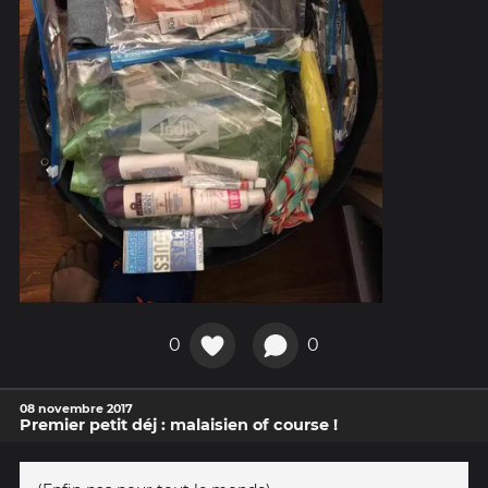
0
0
08 novembre 2017
Premier petit déj : malaisien of course !