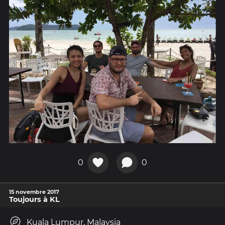
0
0
15 novembre 2017
Toujours à KL
Kuala Lumpur, Malaysia