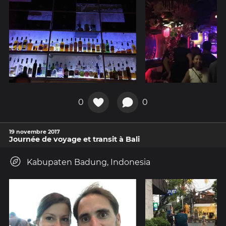
0
0
19 novembre 2017
Journée de voyage et transit à Bali
Kabupaten Badung, Indonesia