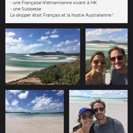
- une Française-Vietnamienne vivant à HK
- une Suissesse
Le skipper était Français et la hostie Australienne !