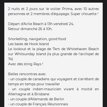
2 nuits et 2 jours sur le voilier Prima, avec 10 autres
personnes et 2 membres d'équipage. Super chouette !
Départ d'Airlie Beach à 13h vendredi 24,
Retour dimanche 26 à 10h.
Snorkelling, navigation, good food
Les baies de Hook Island
Le lookout et la plage de 7km de Whitehaven Beach
sur Whitsunday Island (la plus grande de l'archipel de
74)
Avec des sting Rays !
Belles rencontres avec
- un couple de canadiens qui voyagent et s'arrêtent de
temps en temps pour travailler
- un couple indien-mauricien vivant à moitié en
Allemagne et à Brisbane
- un couple d'Allemands de Berlin
- un couple de Français Réunionnais