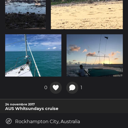
0
1
24 novembre 2017
AUS Whitsundays cruise
Rockhampton City, Australia