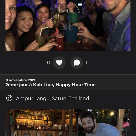
0
1
11 novembre 2017
2ème jour à Koh Lipe, Happy Hour Time
Ampur Langu, Satun, Thailand