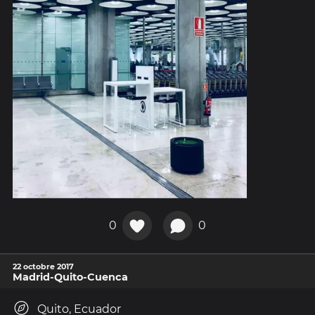
0
0
22 octobre 2017
Madrid-Quito-Cuenca
Quito, Ecuador