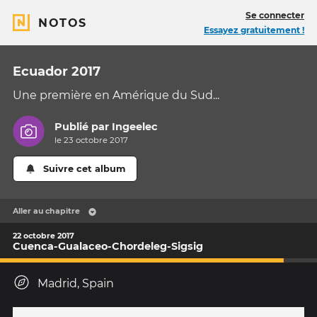
Se connecter
NOTOS
Essayez gratuitement !
Ecuador 2017
Une première en Amérique du Sud...
Publié par
Ingeelec
le 23 octobre 2017
Suivre cet album
Aller au chapitre
22 octobre 2017
Cuenca-Gualaceo-Chordeleg-Sigsig
Madrid, Spain