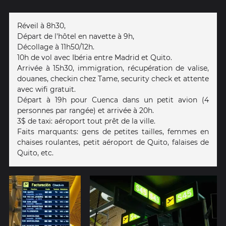
Réveil à 8h30,
Départ de l'hôtel en navette à 9h,
Décollage à 11h50/12h.
10h de vol avec Ibéria entre Madrid et Quito.
Arrivée à 15h30, immigration, récupération de valise,
douanes, checkin chez Tame, security check et attente
avec wifi gratuit.
Départ à 19h pour Cuenca dans un petit avion (4
personnes par rangée) et arrivée à 20h.
3$ de taxi: aéroport tout prêt de la ville.
Faits marquants: gens de petites tailles, femmes en
chaises roulantes, petit aéroport de Quito, falaises de
Quito, etc.