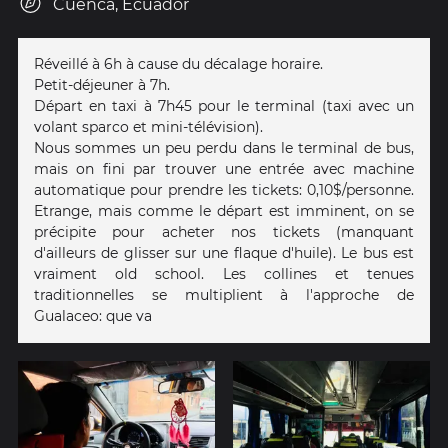
Cuenca, Ecuador
Réveillé à 6h à cause du décalage horaire.
Petit-déjeuner à 7h.
Départ en taxi à 7h45 pour le terminal (taxi avec un
volant sparco et mini-télévision).
Nous sommes un peu perdu dans le terminal de bus,
mais on fini par trouver une entrée avec machine
automatique pour prendre les tickets: 0,10$/personne.
Etrange, mais comme le départ est imminent, on se
précipite pour acheter nos tickets (manquant
d'ailleurs de glisser sur une flaque d'huile). Le bus est
vraiment old school. Les collines et tenues
traditionnelles se multiplient à l'approche de
Gualaceo: que va