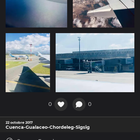
0
0
22 octobre 2017
Cuenca-Gualaceo-Chordeleg-Sigsig