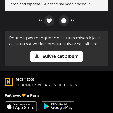
Lama and alpagas. Guanaco sauvage cracheur.
0
0
Pour ne pas manquer de futures mises à jour
ou le retrouver facilement, suivez cet album !
Suivre cet album
NOTOS
REDONNEZ VIE À VOS HISTOIRES
Fait avec
à Paris