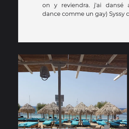
on y reviendra. j'ai dansé
dance comme un gay) Syssy 