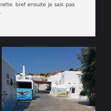
rette. bref ensuite je sais pas
.