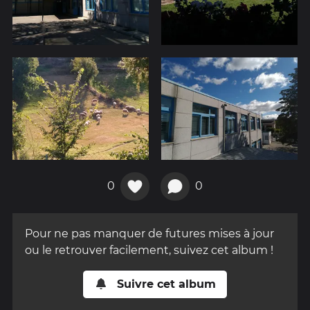
0
0
Pour ne pas manquer de futures mises à jour
ou le retrouver facilement, suivez cet album !
Suivre cet album