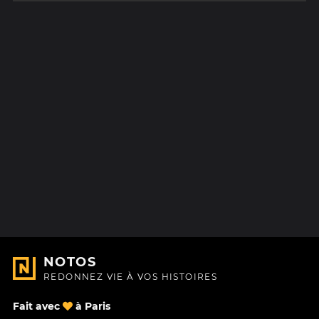
NOTOS
REDONNEZ VIE À VOS HISTOIRES
Fait avec
à Paris