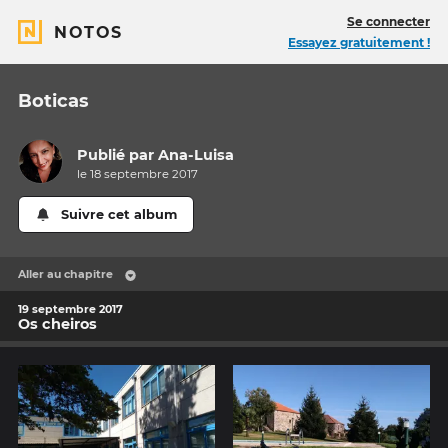
Se connecter
NOTOS
Essayez gratuitement !
Boticas
Publié par
Ana-Luisa
le 18 septembre 2017
Suivre cet album
Aller au chapitre
19 septembre 2017
Os cheiros