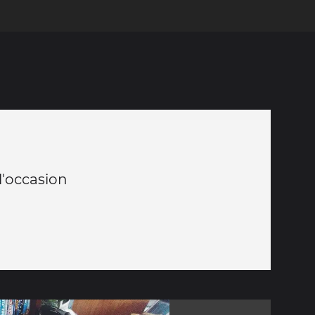
l'occasion