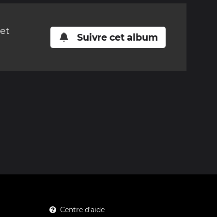
cet
Suivre cet album
Centre d'aide