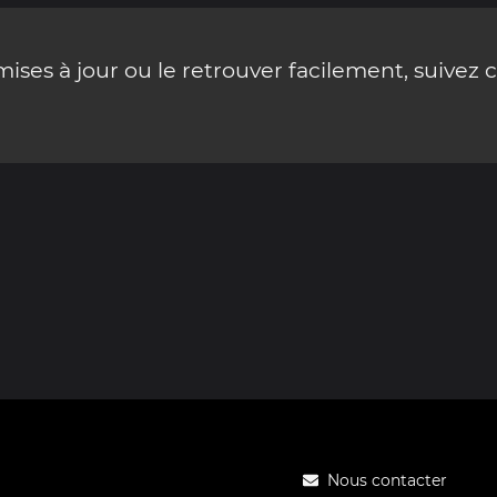
ses à jour ou le retrouver facilement, suivez 
Nous contacter