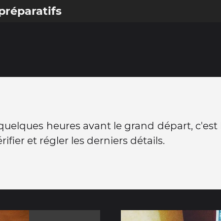
préparatifs
quelques heures avant le grand départ, c'est 
rifier et régler les derniers détails.