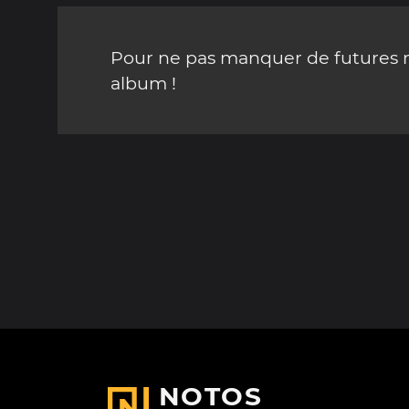
Pour ne pas manquer de futures mi
album !
NOTOS