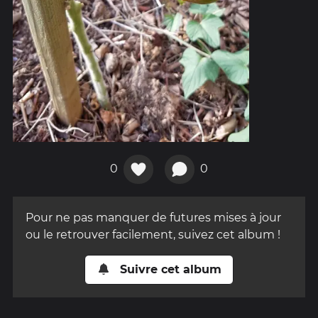
0
0
Pour ne pas manquer de futures mises à jour
ou le retrouver facilement, suivez cet album !
Suivre cet album