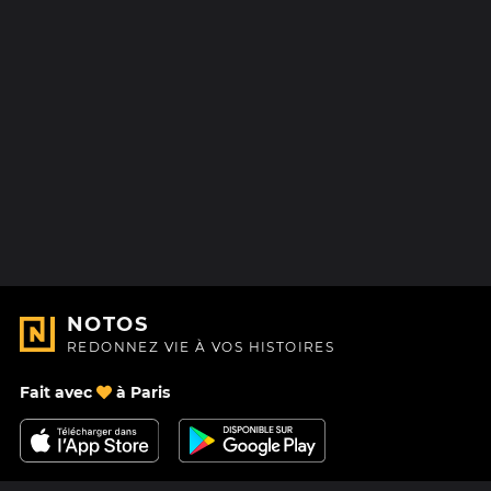
NOTOS
REDONNEZ VIE À VOS HISTOIRES
Fait avec
à Paris