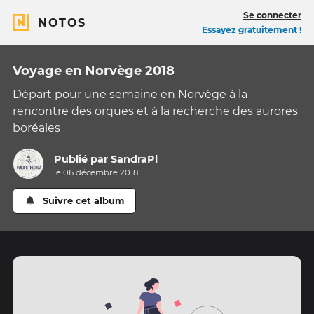
Se connecter
NOTOS
Essayez gratuitement !
Voyage en Norvège 2018
Départ pour une semaine en Norvège à la
rencontre des orques et à la recherche des aurores
boréales
Publié par
SandraPl
le 06 décembre 2018
Suivre cet album