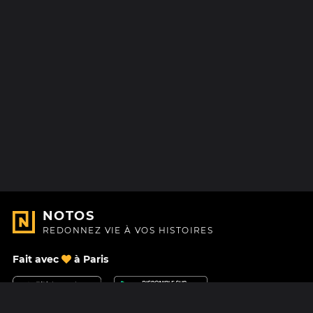
NOTOS
REDONNEZ VIE À VOS HISTOIRES
Fait avec
à Paris