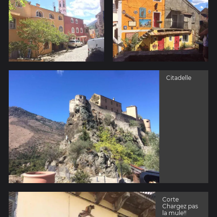
Citadelle
Corte
Chargez pas
la mule!!