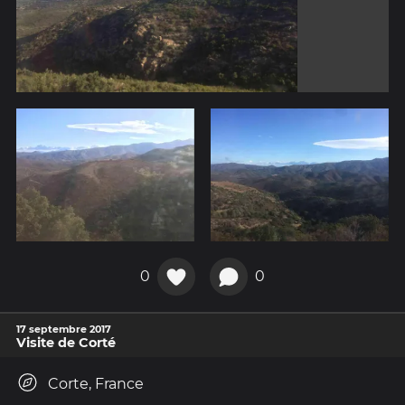
0
0
17 septembre 2017
Visite de Corté
Corte, France