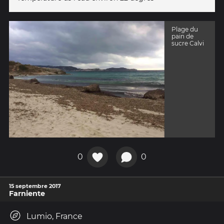
Plage du
pain de
sucre Calvi
0
0
15 septembre 2017
Farniente
Lumio, France