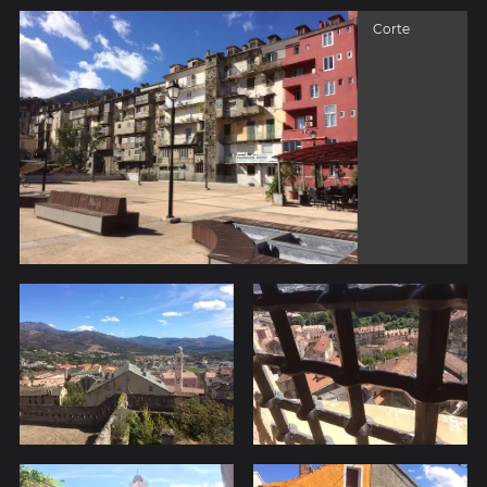
Corte