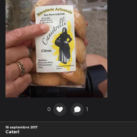
0
1
16 septembre 2017
Cateri