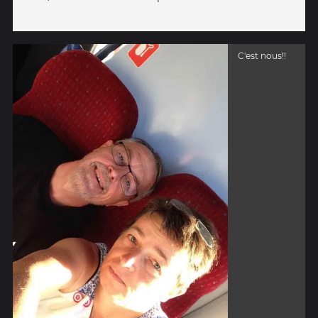
C'est nous!!