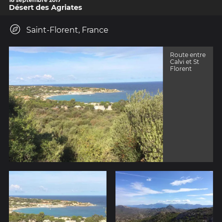
18 septembre 2017
Désert des Agriates
Saint-Florent, France
Route entre
Calvi et St
Florent