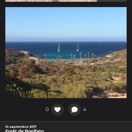
0
4
14 septembre 2017
Forêt de Bonifato