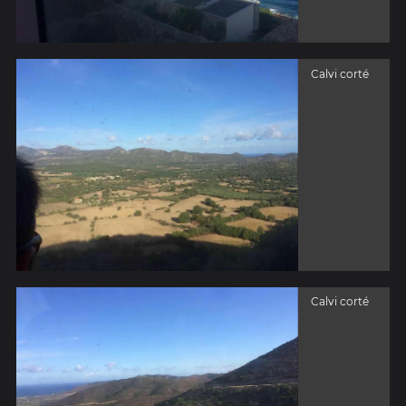
Calvi corté
Calvi corté