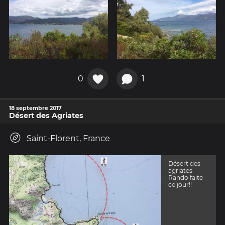
0
1
18 septembre 2017
Désert des Agriates
Saint-Florent, France
Désert des
agriates
Rando faite
ce jour!!