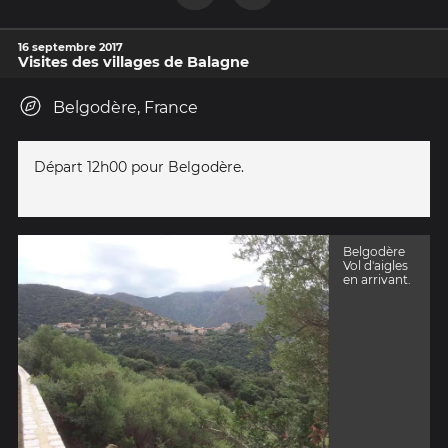
16 septembre 2017
Visites des villages de Balagne
Belgodère, France
Départ 12h00 pour Belgodère.
Belgodère
Vol d'aigles
en arrivant.