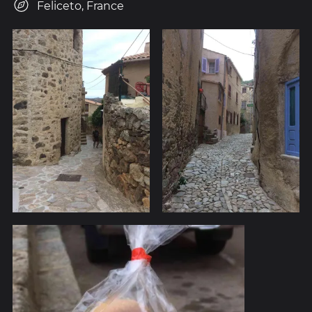
Feliceto, France