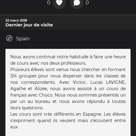
0
0
22 mars 2018
Dernier jour de visite
Spain
Nous avons continué notre habitude à faire une heure
de cours avec nos deux professeurs.
Plusieurs élèves sont venus nous chercher en formant
3/4 groupes pour nous disperser dans les classes de
nos correspondants. Avec Victor, Lucas LAVIGNE,
Agathe et Alizée, nous avons assisté à un cours de
français avec Chuco. Nous nous sommes présentés un
par un au bureau et nous avons répondu à toutes
leurs questions.
Les cours sont très différents en Espagne. Les élèves
s'expriment quand ils veulent mais s'écoutent entre
eux.