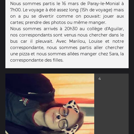
Nous sommes partis le 16 mars de Paray-le-Monial à
7h00. Le voyage à été assez long (15h de voyage) mais
on a pu se divertir comme on pouvait: jouer aux
cartes; prendre des photos ou même manger.
Nous sommes arrivés à 20h30 au collège d'Aguilar,
nos correspondants sont venus nous chercher dans le
bus car il pleuvait. Avec Marilou, Louise et notre
correspondante, nous sommes partis aller chercher
une pizza et nous sommes allées manger chez Sara, la
correspondante des filles.
4