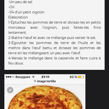
-Un peu de sel
-Oil
-1/4 d'un petit oignon
Elaboration
1-Épluchez les pommes de terre et divisez-les en petits
morceaux avec l'oignon, puis faites-les frire
lentement.
2-Battre l'œuf et avec ce mélange puis verser le sel.
3-Égoutter les pommes de terre de l'huile et les
mettre dans l’œuf battu et écrasez les pommes de
terre en les mélangeant un peu avec l’œuf.
4-Versez le mélange dans la casserole et faire cuire à
feu doux.