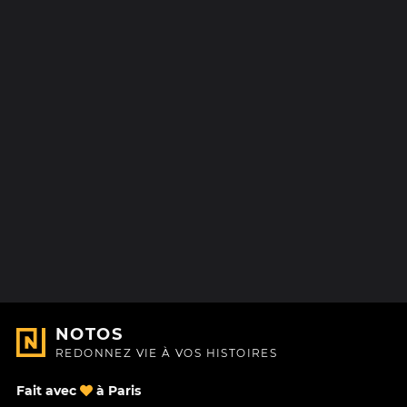
NOTOS
REDONNEZ VIE À VOS HISTOIRES
Fait avec
à Paris