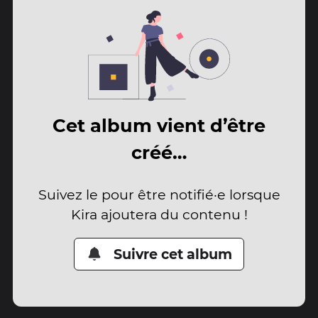
Cet album vient d’être
créé…
Suivez le pour être notifié·e lorsque
Kira ajoutera du contenu !
Suivre cet album