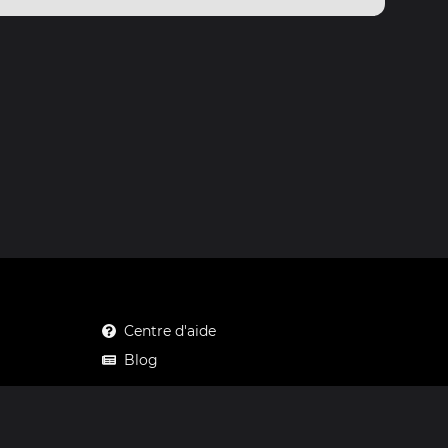
Centre d'aide
Blog
Mastodon
Facebook