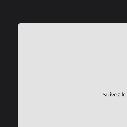
Suivez le