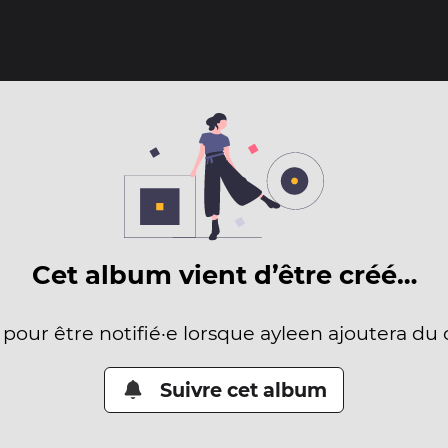
Cet album vient d’être créé…
 pour être notifié·e lorsque ayleen ajoutera du
Suivre cet album