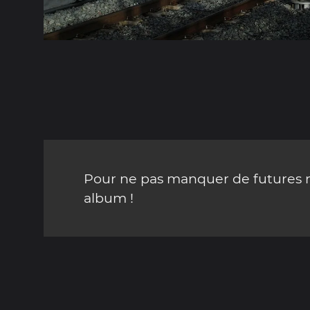
Pour ne pas manquer de futures mi
album !