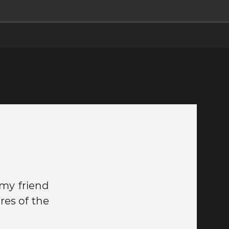
my friend
res of the