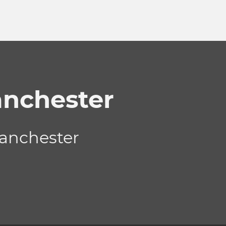
nchester
anchester