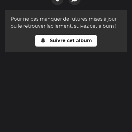
Pour ne pas manquer de futures mises à jour
ou le retrouver facilement, suivez cet album !
Suivre cet album