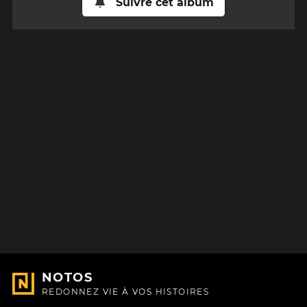
Suivre cet album
NOTOS
REDONNEZ VIE À VOS HISTOIRES