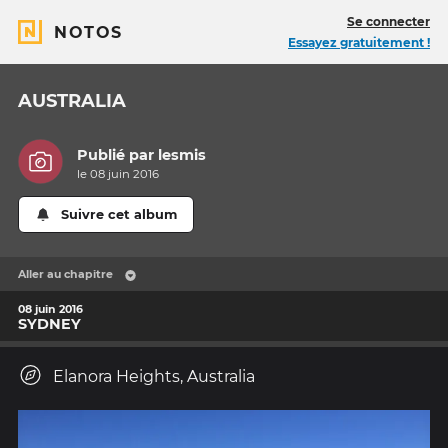
Se connecter
NOTOS
Essayez gratuitement !
AUSTRALIA
Publié par
lesmis
le 08 juin 2016
Suivre cet album
Aller au chapitre
08 juin 2016
SYDNEY
Elanora Heights, Australia