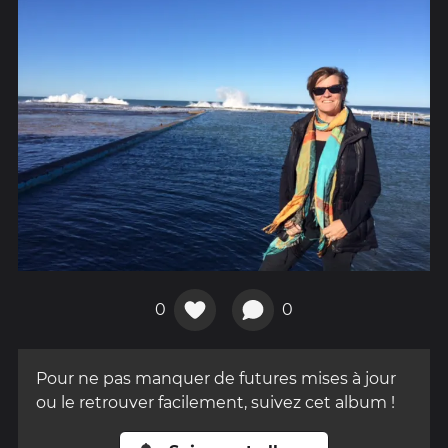
0
0
Pour ne pas manquer de futures mises à jour
ou le retrouver facilement, suivez cet album !