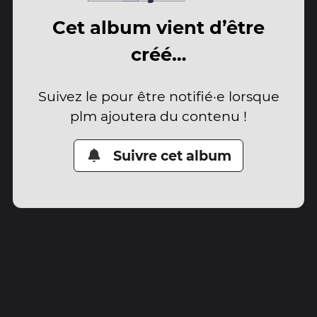
Cet album vient d’être
créé…
Suivez le pour être notifié·e lorsque
plm ajoutera du contenu !
Suivre cet album