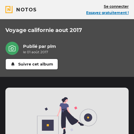
Se connecter
NOTOS
Essayez gratuitement !
Voyage californie aout 2017
Publié par
plm
le 01 août 2017
Suivre cet album