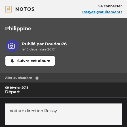
Se connecter
NOTOS
Essayez gratuitement !
Philippine
Publié par
Doudou26
le 13 décembre 2017
Suivre cet album
Aller au chapitre
09 février 2018
Départ
Voiture direction Roissy