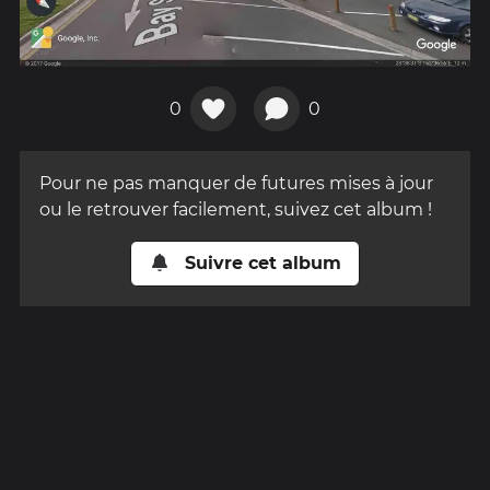
0
0
Pour ne pas manquer de futures mises à jour
ou le retrouver facilement, suivez cet album !
Suivre cet album