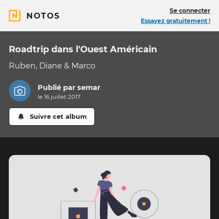
Se connecter
NOTOS
Essayez gratuitement !
Roadtrip dans l'Ouest Américain
Ruben, Diane & Marco
Publié par
semar
le 16 juillet 2017
Suivre cet album