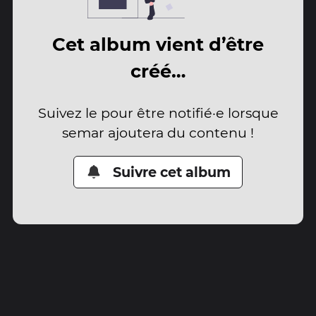
Cet album vient d’être
créé…
Suivez le pour être notifié·e lorsque
semar ajoutera du contenu !
Suivre cet album