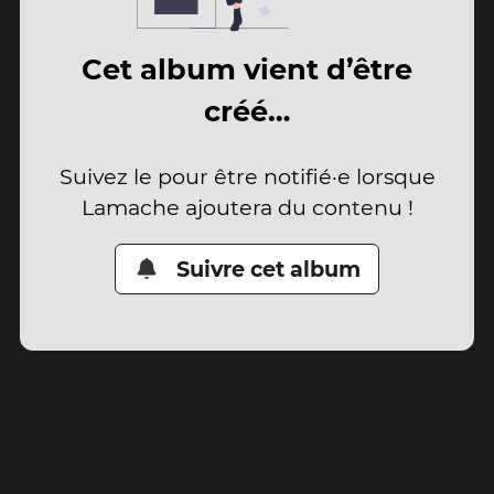
Cet album vient d’être
créé…
Suivez le pour être notifié·e lorsque
Lamache ajoutera du contenu !
Suivre cet album