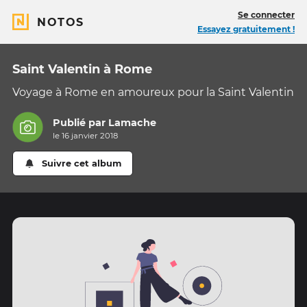
Se connecter
NOTOS
Essayez gratuitement !
Saint Valentin à Rome
Voyage à Rome en amoureux pour la Saint Valentin
Publié par
Lamache
le 16 janvier 2018
Suivre cet album