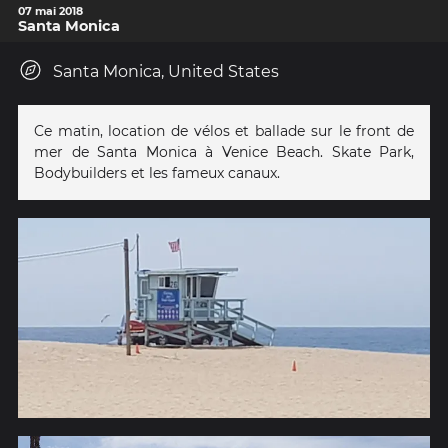
07 mai 2018
Santa Monica
Santa Monica, United States
Ce matin, location de vélos et ballade sur le front de
mer de Santa Monica à Venice Beach. Skate Park,
Bodybuilders et les fameux canaux.