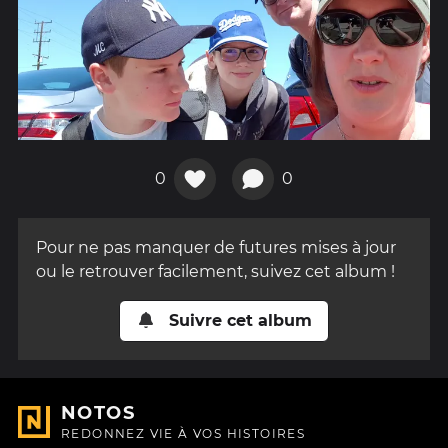
0
0
Pour ne pas manquer de futures mises à jour
ou le retrouver facilement, suivez cet album !
Suivre cet album
NOTOS
REDONNEZ VIE À VOS HISTOIRES