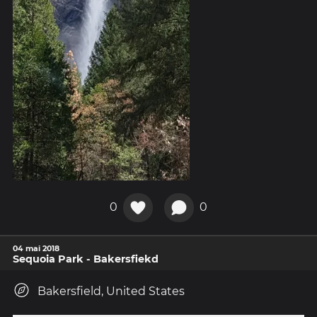
0
0
04 mai 2018
Sequoia Park - Bakersfiekd
Bakersfield, United States