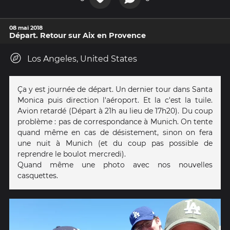
08 mai 2018
Départ. Retour sur Aix en Provence
Los Angeles, United States
Ça y est journée de départ. Un dernier tour dans Santa
Monica puis direction l'aéroport. Et la c'est la tuile.
Avion retardé (Départ à 21h au lieu de 17h20). Du coup
problème : pas de correspondance à Munich. On tente
quand même en cas de désistement, sinon on fera
une nuit à Munich (et du coup pas possible de
reprendre le boulot mercredi).
Quand même une photo avec nos nouvelles
casquettes.