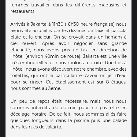
femmes travailler dans les différents magasins et
restaurants.
Arrivés à Jakarta à 11h30 ( 6h30 heure française) nous
avons été accueillis par les dizaines de taxis et par.....la
pluie et la chaleur. On se croyait dans un hamam à
ciel ouvert. Après avoir négocier sans grande
efficacité, nous avons pris un taxi en direction de
l'hôtel (environ 40min de route). Jakarta est une ville
très embouteillée et nous roulons à droite. Une fois à
l'hôtel, nous avons découvert notre chambre, avec des
toilettes, qui ont la particularité d'avoir un jet d'eau
pour se rincer. Cet établissement est sur 8 étages,
nous sommes au 3eme.
Un peu de repos était nécessaire, mais nous nous
sommes interdits de dormir pour ne pas être en
décalage horaire. De ce fait, nous sommes allés faire
quelques longueurs dans la piscine puis une balade
dans les rues de Jakarta.