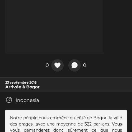
0
0
23 septembre 2016
Arrivée à Bogor
Indonesia
Notre périple nous emmène du côté de Bogor, la ville
des orages, avec une moyenne de 322 par ans. Vous
vous demanderez donc sûrement ce que nous