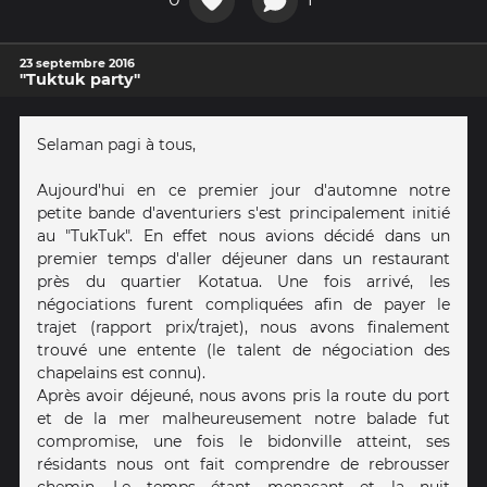
23 septembre 2016
"Tuktuk party"
Selaman pagi à tous,
Aujourd'hui en ce premier jour d'automne notre
petite bande d'aventuriers s'est principalement initié
au "TukTuk". En effet nous avions décidé dans un
premier temps d'aller déjeuner dans un restaurant
près du quartier Kotatua. Une fois arrivé, les
négociations furent compliquées afin de payer le
trajet (rapport prix/trajet), nous avons finalement
trouvé une entente (le talent de négociation des
chapelains est connu).
Après avoir déjeuné, nous avons pris la route du port
et de la mer malheureusement notre balade fut
compromise, une fois le bidonville atteint, ses
résidants nous ont fait comprendre de rebrousser