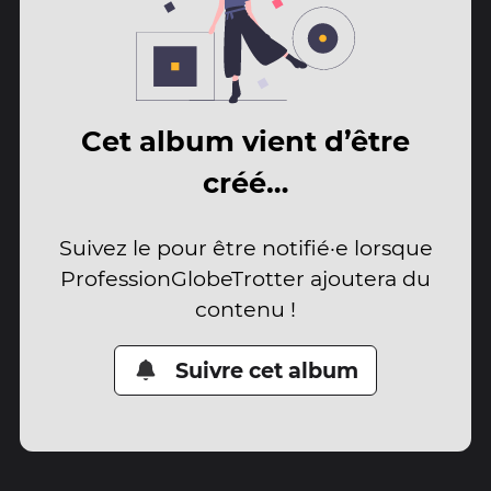
Cet album vient d’être
créé…
Suivez le pour être notifié·e lorsque
ProfessionGlobeTrotter ajoutera du
contenu !
Suivre cet album