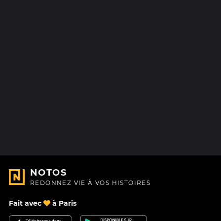
NOTOS
REDONNEZ VIE À VOS HISTOIRES
Fait avec
à Paris