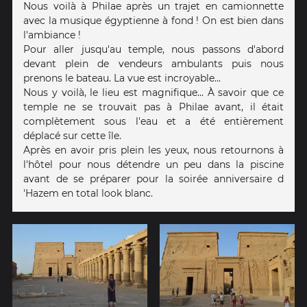
Nous voilà à Philae après un trajet en camionnette
avec la musique égyptienne à fond ! On est bien dans
l'ambiance !
Pour aller jusqu'au temple, nous passons d'abord
devant plein de vendeurs ambulants puis nous
prenons le bateau. La vue est incroyable...
Nous y voilà, le lieu est magnifique... À savoir que ce
temple ne se trouvait pas à Philae avant, il était
complètement sous l'eau et a été entièrement
déplacé sur cette île.
Après en avoir pris plein les yeux, nous retournons à
l'hôtel pour nous détendre un peu dans la piscine
avant de se préparer pour la soirée anniversaire d
'Hazem en total look blanc.