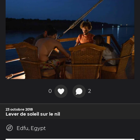
0
2
23 octobre 2018
Lever de soleil sur le nil
Edfu, Egypt