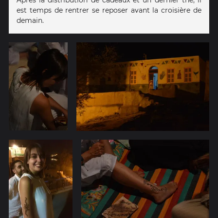
Après la distribution de cadeaux et un dernier thé, il
est temps de rentrer se reposer avant la croisière de
demain.