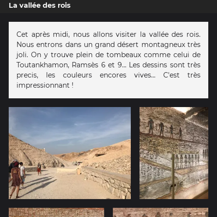
La vallée des rois
Cet après midi, nous allons visiter la vallée des rois.
Nous entrons dans un grand désert montagneux très
joli. On y trouve plein de tombeaux comme celui de
Toutankhamon, Ramsès 6 et 9... Les dessins sont très
precis, les couleurs encores vives... C'est très
impressionnant !