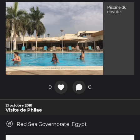
Piscine du
novotel
0
0
21 octobre 2018
Visite de Philae
Red Sea Governorate, Egypt