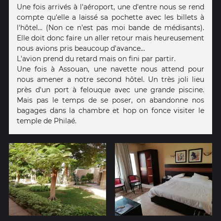
Une fois arrivés à l'aéroport, une d'entre nous se rend
compte qu'elle a laissé sa pochette avec les billets à
l'hôtel... (Non ce n'est pas moi bande de médisants).
Elle doit donc faire un aller retour mais heureusement
nous avions pris beaucoup d'avance...
L'avion prend du retard mais on fini par partir.
Une fois à Assouan, une navette nous attend pour
nous amener a notre second hôtel. Un très joli lieu
près d'un port à felouque avec une grande piscine.
Mais pas le temps de se poser, on abandonne nos
bagages dans la chambre et hop on fonce visiter le
temple de Philaé.