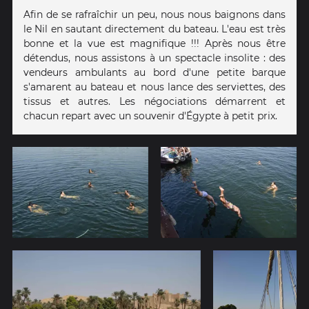
Afin de se rafraîchir un peu, nous nous baignons dans
le Nil en sautant directement du bateau. L'eau est très
bonne et la vue est magnifique !!! Après nous être
détendus, nous assistons à un spectacle insolite : des
vendeurs ambulants au bord d'une petite barque
s'amarent au bateau et nous lance des serviettes, des
tissus et autres. Les négociations démarrent et
chacun repart avec un souvenir d'Égypte à petit prix.