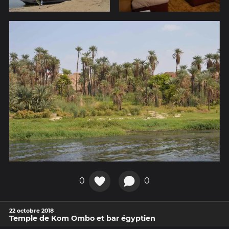
0
0
22 octobre 2018
Temple de Kom Ombo et bar égyptien