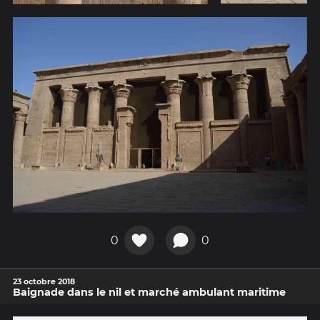
0
0
23 octobre 2018
Baignade dans le nil et marché ambulant maritime