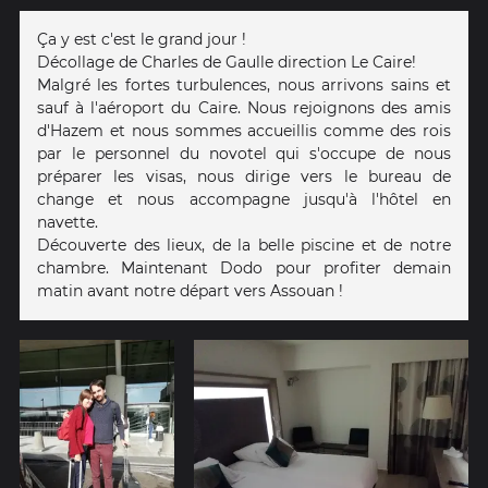
Ça y est c'est le grand jour !
Décollage de Charles de Gaulle direction Le Caire!
Malgré les fortes turbulences, nous arrivons sains et
sauf à l'aéroport du Caire. Nous rejoignons des amis
d'Hazem et nous sommes accueillis comme des rois
par le personnel du novotel qui s'occupe de nous
préparer les visas, nous dirige vers le bureau de
change et nous accompagne jusqu'à l'hôtel en
navette.
Découverte des lieux, de la belle piscine et de notre
chambre. Maintenant Dodo pour profiter demain
matin avant notre départ vers Assouan !