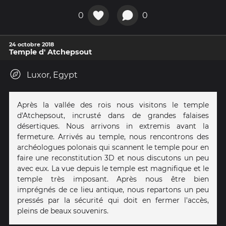
0
0
24 octobre 2018
Temple d' Atchepsout
Luxor, Egypt
Après la vallée des rois nous visitons le temple
d'Atchepsout, incrusté dans de grandes falaises
désertiques. Nous arrivons in extremis avant la
fermeture. Arrivés au temple, nous rencontrons des
archéologues polonais qui scannent le temple pour en
faire une reconstitution 3D et nous discutons un peu
avec eux. La vue depuis le temple est magnifique et le
temple très imposant. Après nous être bien
imprégnés de ce lieu antique, nous repartons un peu
pressés par la sécurité qui doit en fermer l'accès,
pleins de beaux souvenirs.