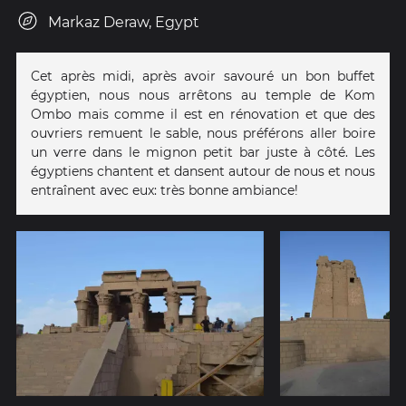
Markaz Deraw, Egypt
Cet après midi, après avoir savouré un bon buffet
égyptien, nous nous arrêtons au temple de Kom
Ombo mais comme il est en rénovation et que des
ouvriers remuent le sable, nous préférons aller boire
un verre dans le mignon petit bar juste à côté. Les
égyptiens chantent et dansent autour de nous et nous
entraînent avec eux: très bonne ambiance!