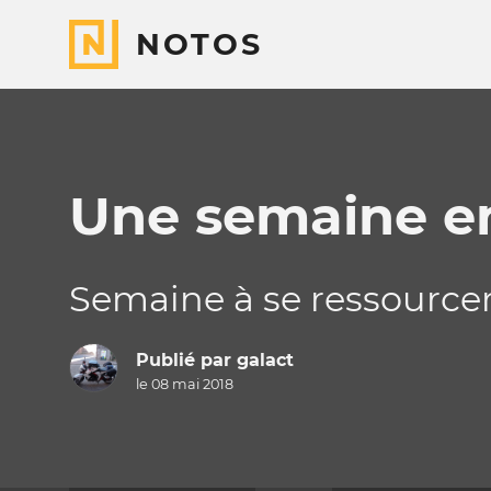
NOTOS
Une semaine e
Semaine à se ressourcer
Publié par
galact
le 08 mai 2018