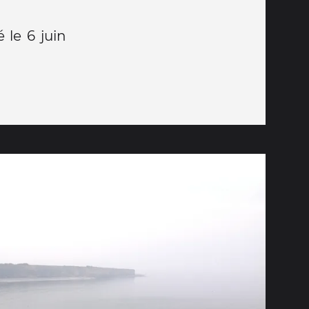
le 6 juin