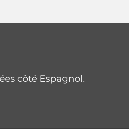
ées côté Espagnol.