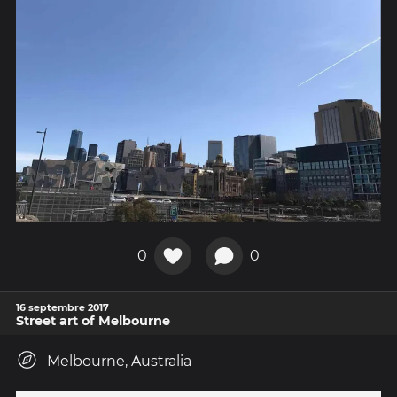
0
0
16 septembre 2017
Street art of Melbourne
Melbourne, Australia