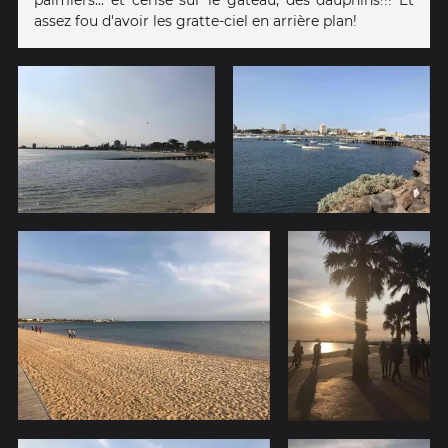
assez fou d'avoir les gratte-ciel en arrière plan!