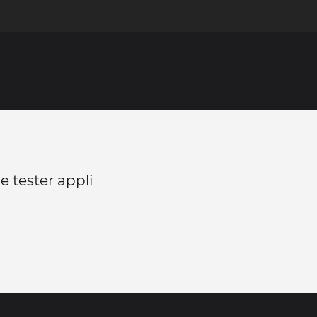
e tester appli