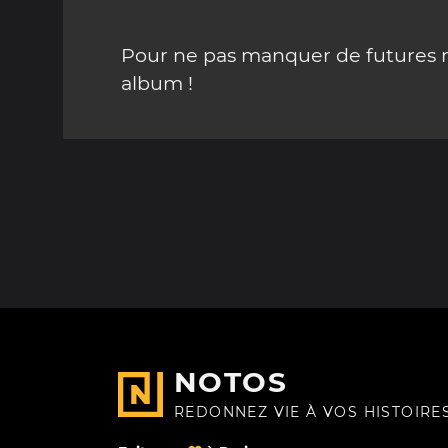
Pour ne pas manquer de futures mi
album !
NOTOS
REDONNEZ VIE À VOS HISTOIRE