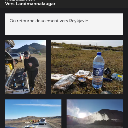
Vers Landmannalaugar
On retourne doucement vers Reykjavic