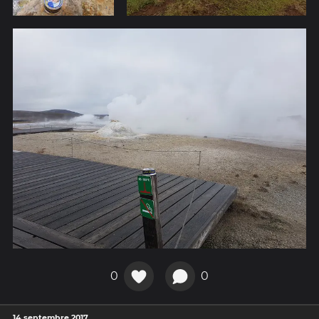
0
0
14 septembre 2017