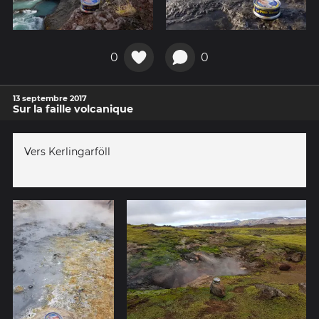
0
0
13 septembre 2017
Sur la faille volcanique
Vers Kerlingarföll