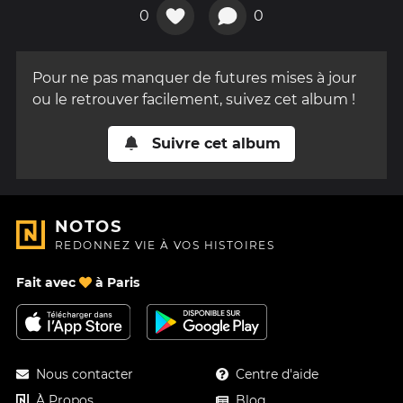
0
0
Pour ne pas manquer de futures mises à jour
ou le retrouver facilement, suivez cet album !
Suivre cet album
NOTOS
REDONNEZ VIE À VOS HISTOIRES
Fait avec
à Paris
Nous contacter
Centre d'aide
À Propos
Blog