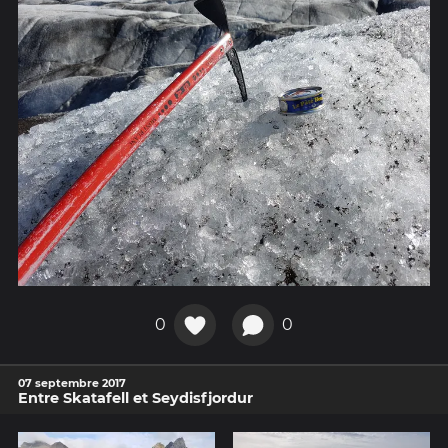
0
0
07 septembre 2017
Entre Skatafell et Seydisfjordur