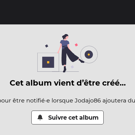
Cet album vient d’être créé…
pour être notifié·e lorsque Jodajo86 ajoutera d
Suivre cet album