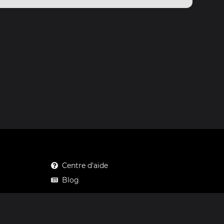
Centre d'aide
Blog
Mastodon
Facebook