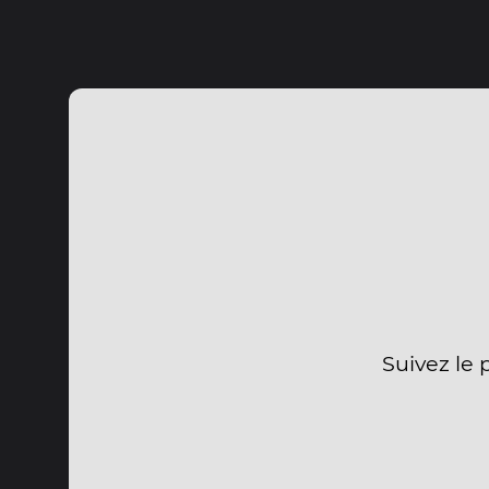
Suivez le 