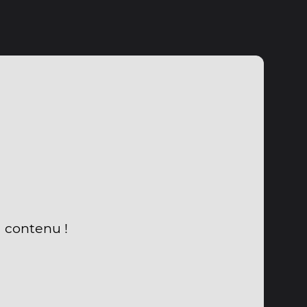
u contenu !